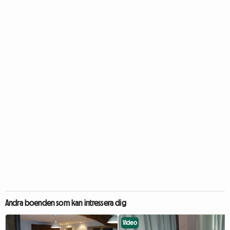
Andra boenden som kan intressera dig
Video