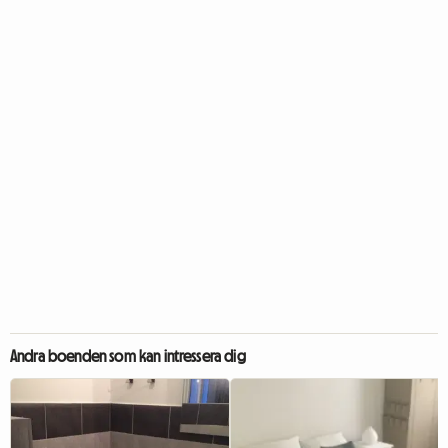
Andra boenden som kan intressera dig