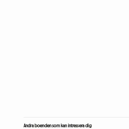
Andra boenden som kan intressera dig