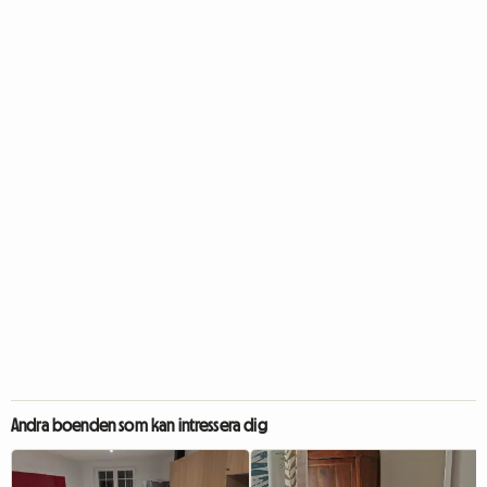
Andra boenden som kan intressera dig