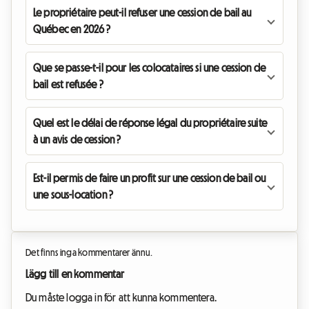
Le propriétaire peut-il refuser une cession de bail au
Québec en 2026 ?
Que se passe-t-il pour les colocataires si une cession de
bail est refusée ?
Quel est le délai de réponse légal du propriétaire suite
à un avis de cession ?
Est-il permis de faire un profit sur une cession de bail ou
une sous-location ?
Det finns inga kommentarer ännu.
Lägg till en kommentar
Du måste logga in för att kunna kommentera.