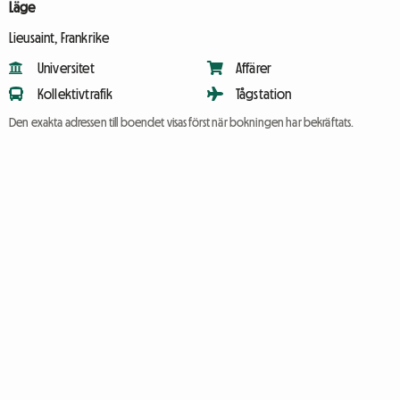
Läge
Lieusaint, Frankrike
Universitet
Affärer
Kollektivtrafik
Tågstation
Den exakta adressen till boendet visas först när bokningen har bekräftats.