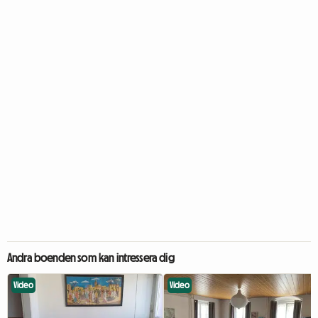
Andra boenden som kan intressera dig
Video
Video