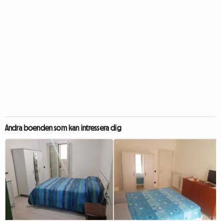
Andra boenden som kan intressera dig