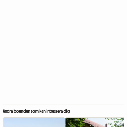
Andra boenden som kan intressera dig