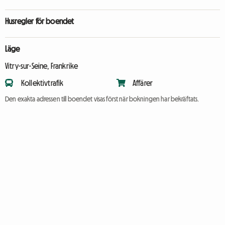
Husregler för boendet
Läge
Vitry-sur-Seine, Frankrike
Kollektivtrafik
Affärer
Den exakta adressen till boendet visas först när bokningen har bekräftats.