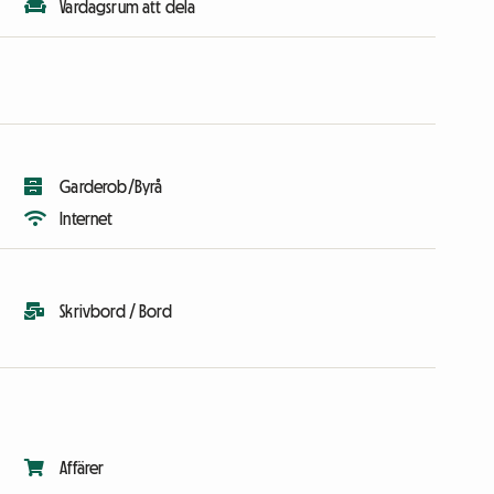
Vardagsrum att dela
Garderob/Byrå
Internet
Skrivbord / Bord
Affärer