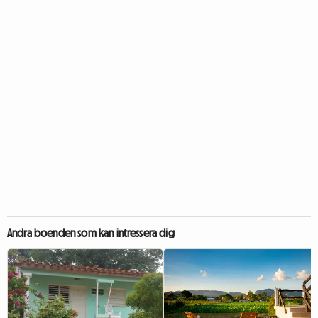
Andra boenden som kan intressera dig