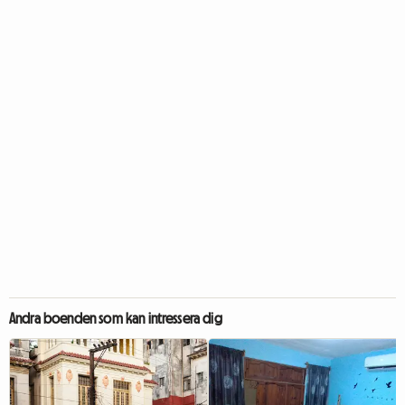
Andra boenden som kan intressera dig