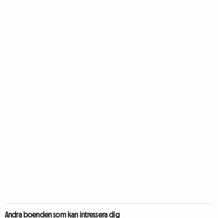
Andra boenden som kan intressera dig