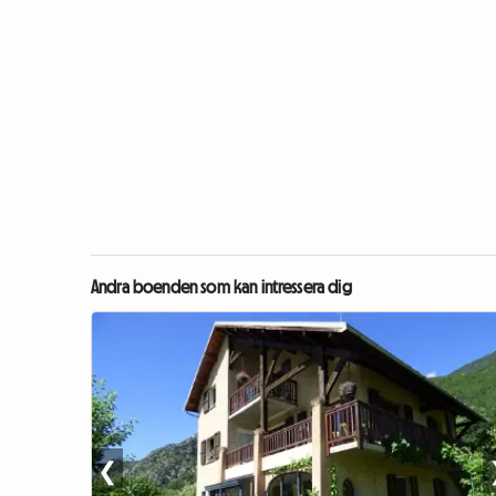
Andra boenden som kan intressera dig
❮