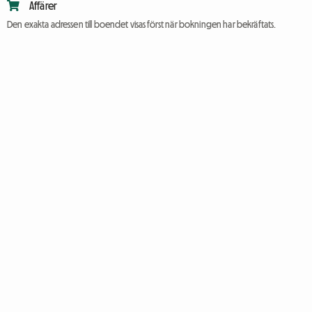
Affärer
Den exakta adressen till boendet visas först när bokningen har bekräftats.