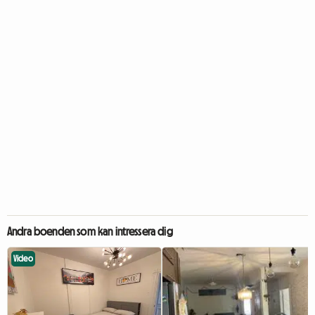
Andra boenden som kan intressera dig
Video