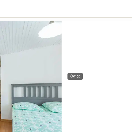
Övrigt