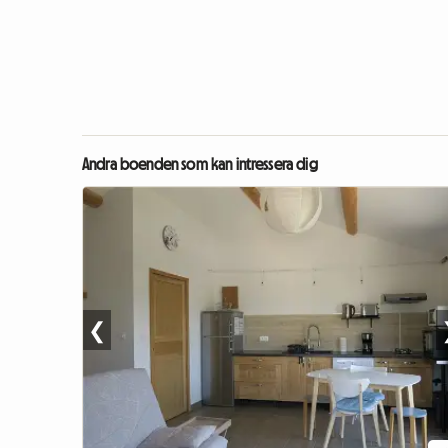
Andra boenden som kan intressera dig
❮