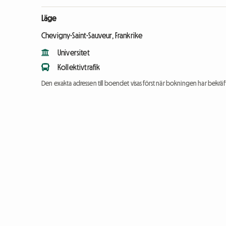
Läge
Chevigny-Saint-Sauveur, Frankrike
Universitet
Kollektivtrafik
Den exakta adressen till boendet visas först när bokningen har bekräft