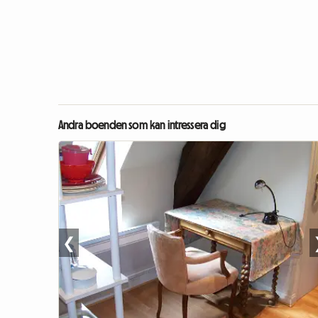
Andra boenden som kan intressera dig
❮