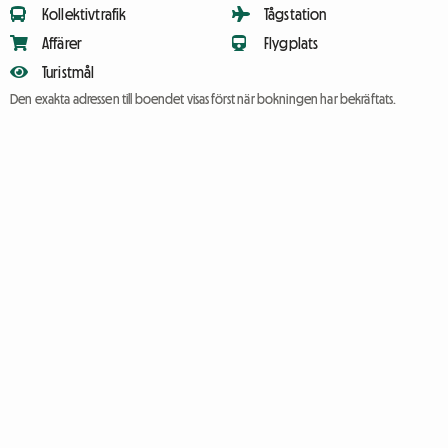
Kollektivtrafik
Tågstation
Affärer
Flygplats
Turistmål
Den exakta adressen till boendet visas först när bokningen har bekräftats.