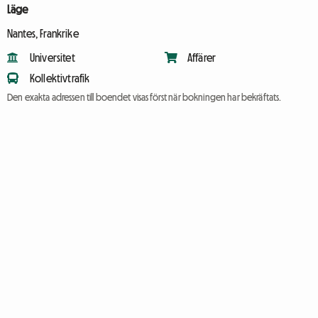
Läge
Nantes, Frankrike
Universitet
Affärer
Kollektivtrafik
Den exakta adressen till boendet visas först när bokningen har bekräftats.