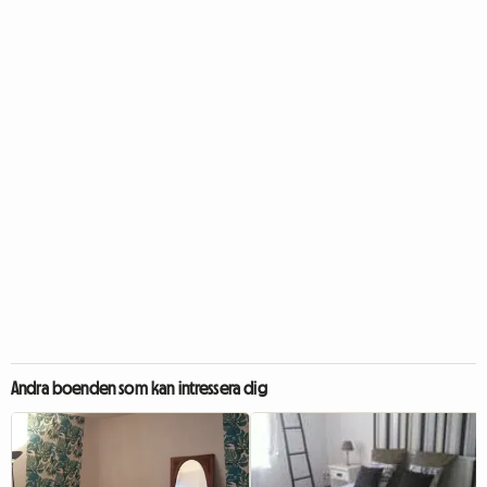
Andra boenden som kan intressera dig