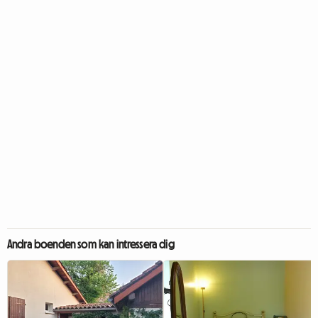
Andra boenden som kan intressera dig