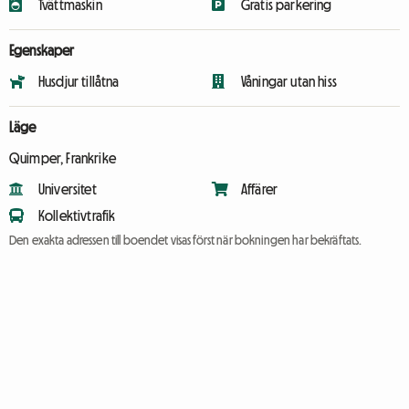
Tvättmaskin
Gratis parkering
Egenskaper
Husdjur tillåtna
Våningar utan hiss
Läge
Quimper, Frankrike
Universitet
Affärer
Kollektivtrafik
Den exakta adressen till boendet visas först när bokningen har bekräftats.