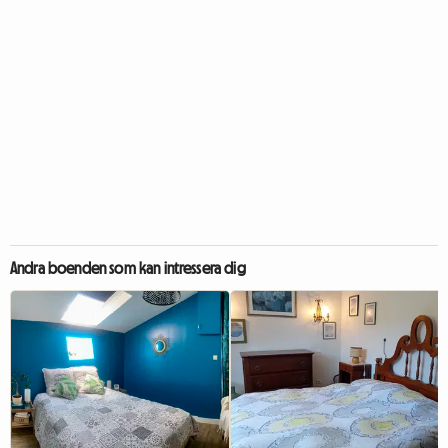
Andra boenden som kan intressera dig