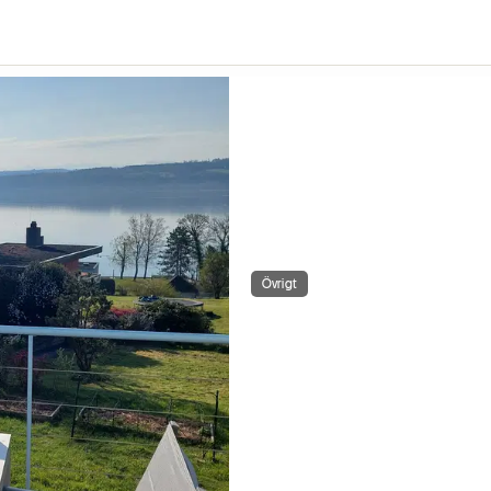
Övrigt