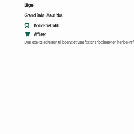
Läge
Grand Baie, Mauritius
Kollektivtrafik
Affärer
Den exakta adressen till boendet visas först när bokningen har bekräft