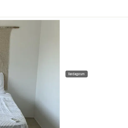
Vardagsrum