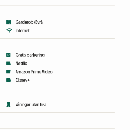
Garderob/Byrå
Internet
Gratis parkering
Netflix
Amazon Prime Video
Disney+
Våningar utan hiss