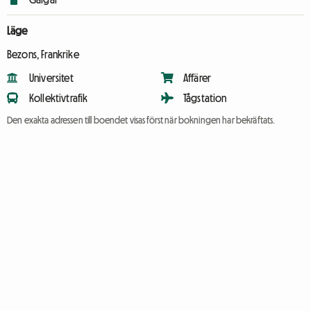
Läge
Bezons, Frankrike
Universitet
Affärer
Kollektivtrafik
Tågstation
Den exakta adressen till boendet visas först när bokningen har bekräftats.