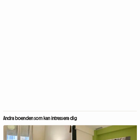
Andra boenden som kan intressera dig