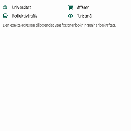
Universitet
Affärer
Kollektivtrafik
Turistmål
Den exakta adressen till boendet visas först när bokningen har bekräftats.