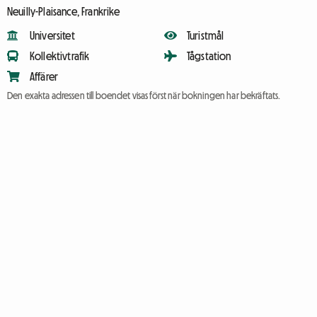
Neuilly-Plaisance, Frankrike
Universitet
Turistmål
Kollektivtrafik
Tågstation
Affärer
Den exakta adressen till boendet visas först när bokningen har bekräftats.