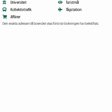
Universitet
Turistmål
Kollektivtrafik
Tågstation
Affärer
Den exakta adressen till boendet visas först när bokningen har bekräftats.