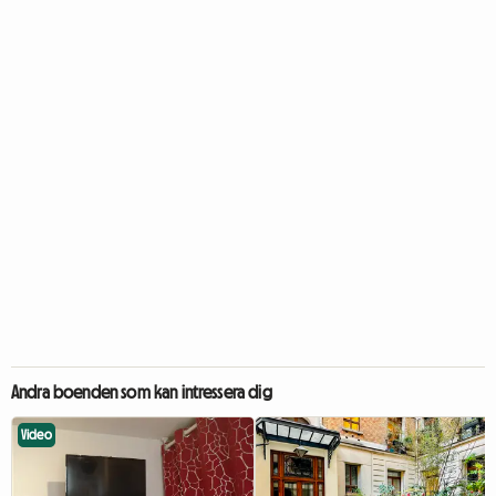
Andra boenden som kan intressera dig
Video