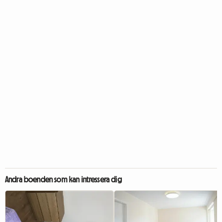
Andra boenden som kan intressera dig