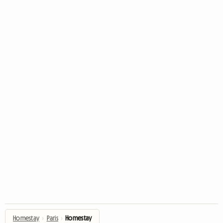
Homestay
›
Paris
›
Homestay