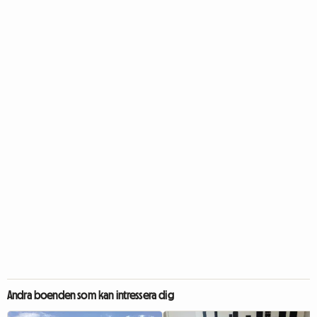
Andra boenden som kan intressera dig