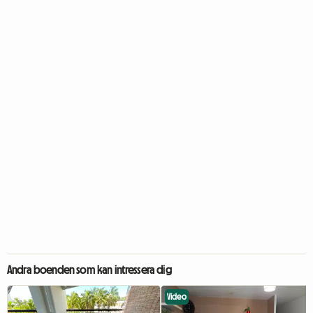
Andra boenden som kan intressera dig
Video