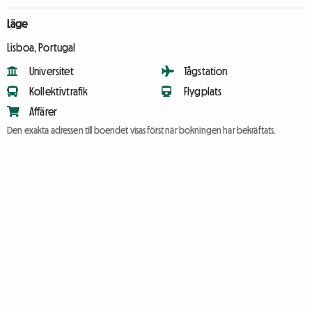
Läge
Lisboa, Portugal
Universitet
Tågstation
Kollektivtrafik
Flygplats
Affärer
Den exakta adressen till boendet visas först när bokningen har bekräftats.