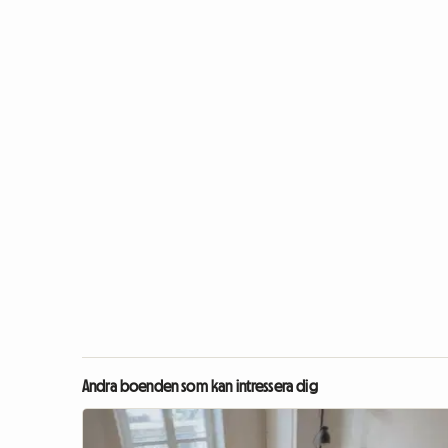
Andra boenden som kan intressera dig