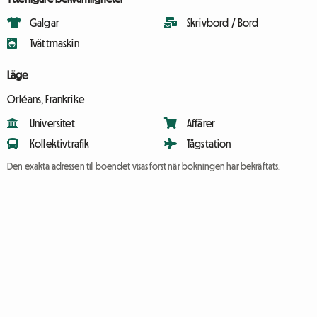
Galgar
Skrivbord / Bord
Tvättmaskin
Läge
Orléans, Frankrike
Universitet
Affärer
Kollektivtrafik
Tågstation
Den exakta adressen till boendet visas först när bokningen har bekräftats.