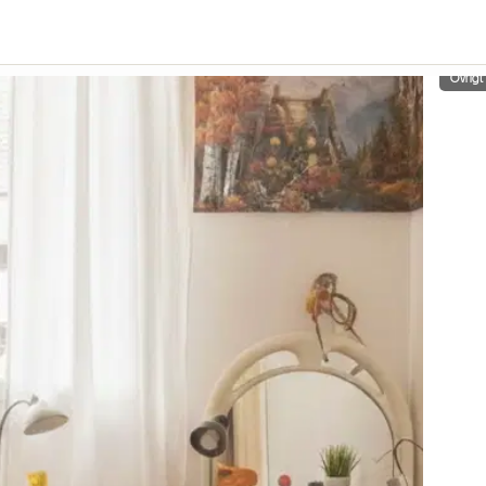
Övrigt