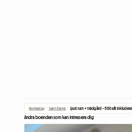
Homestay
›
Saint-Denis
›
Ljust rum + trädgård – 550 allt inkludera
Andra boenden som kan intressera dig