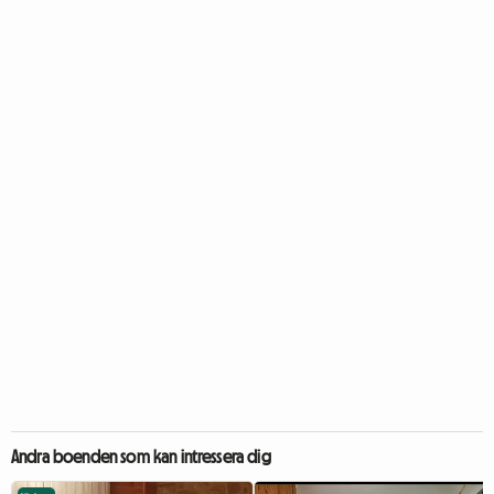
Andra boenden som kan intressera dig