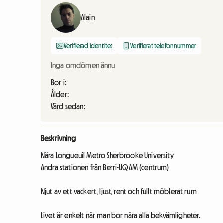
Alain
Verifierad identitet
Verifierat telefonnummer
Inga omdömen ännu
Bor i:
Ålder:
Värd sedan:
Beskrivning
Nära Longueuil Metro Sherbrooke University
Andra stationen från Berri-UQAM (centrum)
Njut av ett vackert, ljust, rent och fullt möblerat rum
Livet är enkelt när man bor nära alla bekvämligheter.