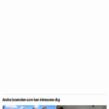
Andra boenden som kan intressera dig