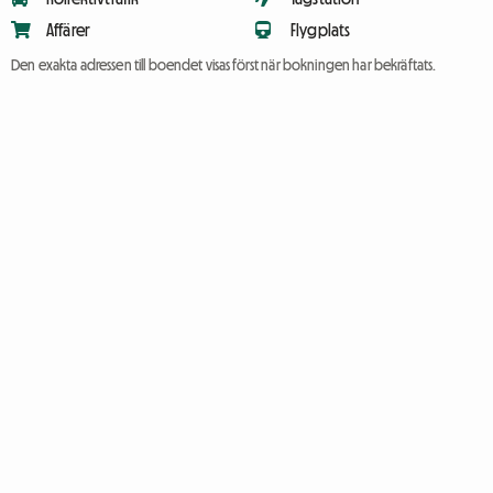
Affärer
Flygplats
Den exakta adressen till boendet visas först när bokningen har bekräftats.