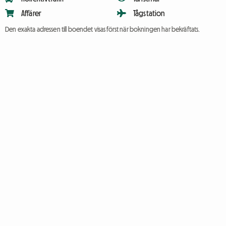
Affärer
Tågstation
Den exakta adressen till boendet visas först när bokningen har bekräftats.