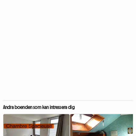
Andra boenden som kan intressera dig