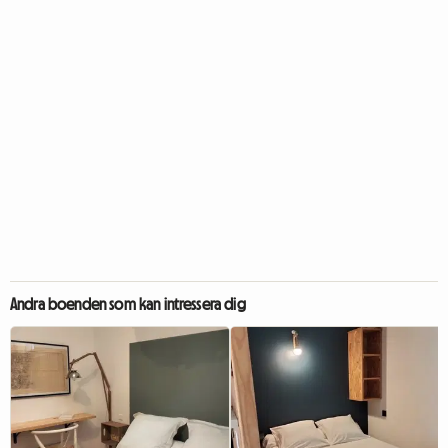
Andra boenden som kan intressera dig