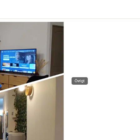
Övrigt