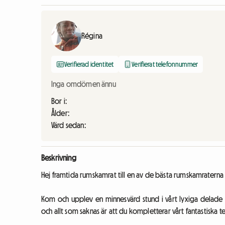
Régina
Verifierad identitet
Verifierat telefonnummer
Inga omdömen ännu
Bor i:
Ålder:
Värd sedan:
Beskrivning
Hej framtida rumskamrat till en av de bästa rumskamraterna i
Kom och upplev en minnesvärd stund i vårt lyxiga delade 
och allt som saknas är att du kompletterar vårt fantastiska 