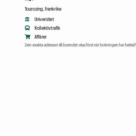
Tourcoing, Frankrike
Universitet
Kollektivtrafik
Affärer
Den exakta adressen till boendet visas först när bokningen har bekräft