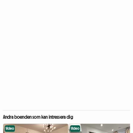
Andra boenden som kan intressera dig
Video
Video