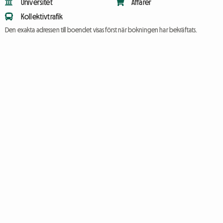
Universitet
Affärer
Kollektivtrafik
Den exakta adressen till boendet visas först när bokningen har bekräftats.